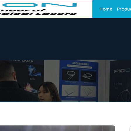
Home
Produ