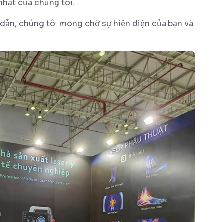
 nhất của chúng tôi.
ẫn, chúng tôi mong chờ sự hiện diện của bạn và