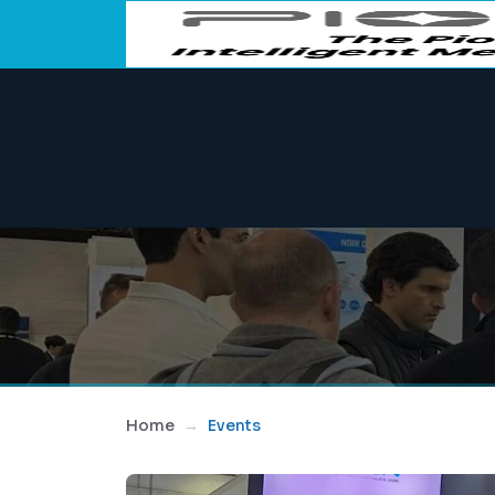
Home
Events