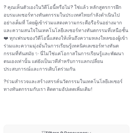
? คุณเห็นตัวเองในวิดีโอนี้หรือไม่? ใช่แล้ว หลักสูตรการฝึก
อบรมเลเซอร์ทางทันตกรรมในประเทศไทยกำลังดำเนินไป
อย่างเต็มที่ โดยผู้เข้าร่วมแสดงความกระตือรือร้นอย่างมาก
และความสนใจในเทคโนโลยีเลเซอร์ทางทันตกรรมที่เหนือชั้น
❤️ ทุกเฟรมของวิดีโอนี้แสดงให้เห็นถึงความหลงใหลของผู้เข้า
ร่วมและความมุ่งมั่นในการเรียนรู้เทคนิคเลเซอร์ทางทันต
กรรมที่ทันสมัย ✨ นี่ไม่ใช่แค่โอกาสในการเรียนรู้และพัฒนา
ตนเองเท่านั้น แต่ยังเป็นเวทีสำหรับการแลกเปลี่ยน
ประสบการณ์และการเติบโตร่วมกัน
?ร่วมสำรวจและสร้างสรรค์นวัตกรรมในเทคโนโลยีเลเซอร์
ทางทันตกรรมกับเรา ติดตามอัปเดตเพิ่มเติม!
Filters & Resources