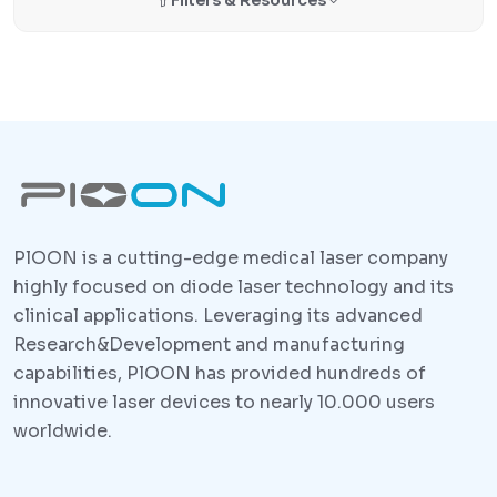
PlOON is a cutting-edge medical laser company
highly focused on diode laser technology and its
clinical applications. Leveraging its advanced
Research&Development and manufacturing
capabilities, PlOON has provided hundreds of
innovative laser devices to nearly 10.000 users
worldwide.