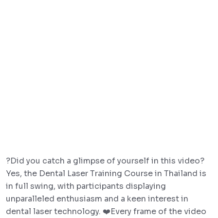
?Did you catch a glimpse of yourself in this video?
Yes, the Dental Laser Training Course in Thailand is
in full swing, with participants displaying
unparalleled enthusiasm and a keen interest in
dental laser technology. ❤️Every frame of the video