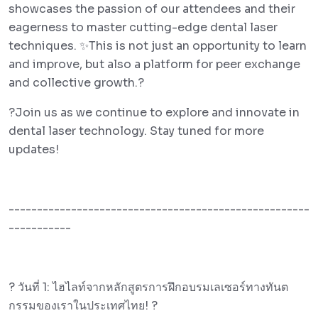
showcases the passion of our attendees and their
eagerness to master cutting-edge dental laser
techniques. ✨This is not just an opportunity to learn
and improve, but also a platform for peer exchange
and collective growth.?
?Join us as we continue to explore and innovate in
dental laser technology. Stay tuned for more
updates!
-----------------------------------------------------
-----------
? วันที่ 1: ไฮไลท์จากหลักสูตรการฝึกอบรมเลเซอร์ทางทันต
กรรมของเราในประเทศไทย! ?