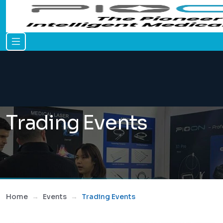
Trading Events
Home
Events
Trading Events