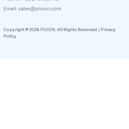
Email: sales@pioon.com
Copyright © 2026 PIOON. All Rights Reserved. |
Privacy
Policy