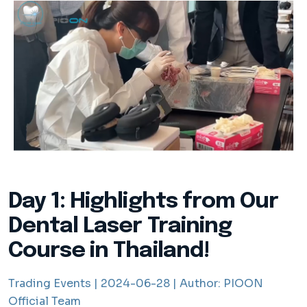
Day 1: Highlights from Our
Dental Laser Training
Course in Thailand!
Trading Events |
2024-06-28 |
Author:
PIOON
Official Team